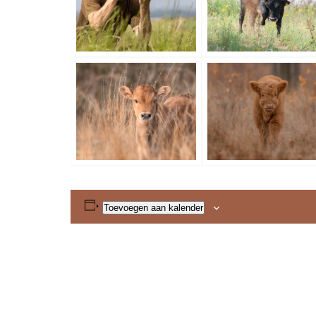
Toevoegen aan kalender