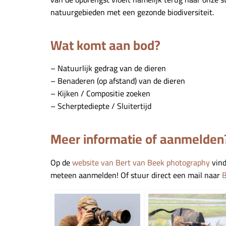
natuurgebieden met een gezonde biodiversiteit.
Wat komt aan bod?
– Natuurlijk gedrag van de dieren
– Benaderen (op afstand) van de dieren
– Kijken / Compositie zoeken
– Scherptediepte / Sluitertijd
Meer informatie of aanmelden
Op de
website van Bert van Beek photography
vind
meteen aanmelden! Of stuur direct een mail naar
B