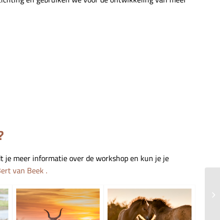
?
t je meer informatie over de workshop en kun je je
ert van Beek
.