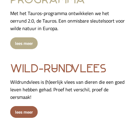
Met het Tauros-programma ontwikkelen we het
oerrund 2.0, de Tauros. Een onmisbare sleutelsoort voor
wilde natuur in Europa.
lees meer
wild-rundvlees
Wildrundvlees is (h)eerlijk vlees van dieren die een goed
leven hebben gehad. Proef het verschil, proef de
oersmaak!
lees meer