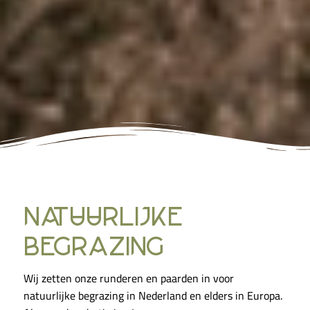
natuurlijke
begrazing
Wij zetten onze runderen en paarden in voor
natuurlijke begrazing in Nederland en elders in Europa.