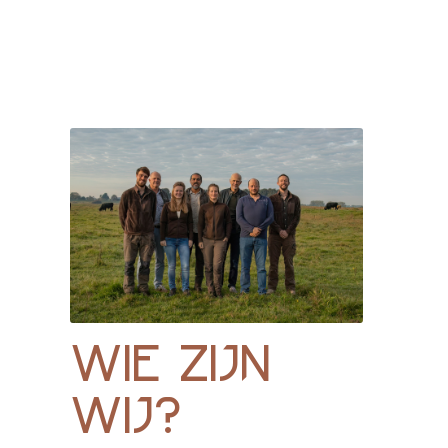
wie zijn
wij?