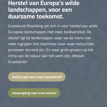
Herstel van Europa’s wilde
landschappen, voor een
duurzame toekomst.
Grazelands Rewilding zet zich in voor herstel van wilde
Europese landschappen met meer biodiversiteit. De
sleutel ligt bij landschappen waar we als mens niet
meer ingrijpen met machines, maar waar natuurlijke
processen sturend zijn. En waar grote grazers op het
ritme van de natuur aan het werk zijn, oftewel
Grazelands!
meld je aan voor onze nieuwsbrief
nieuwsgierig naar onze missie?