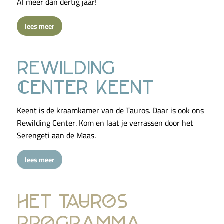
Al meer dan dertig jaar!
lees meer
rewilding
center keent
Keent is de kraamkamer van de Tauros. Daar is ook ons
Rewilding Center. Kom en laat je verrassen door het
Serengeti aan de Maas.
lees meer
het tauros
programma