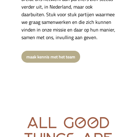
verder uit, in Nederland, maar ook
daarbuiten. Stuk voor stuk partijen waarmee
we graag samenwerken en die zich kunnen
vinden in onze missie en daar op hun manier,
samen met ons, invulling aan geven.
maak kennis met het team
all good