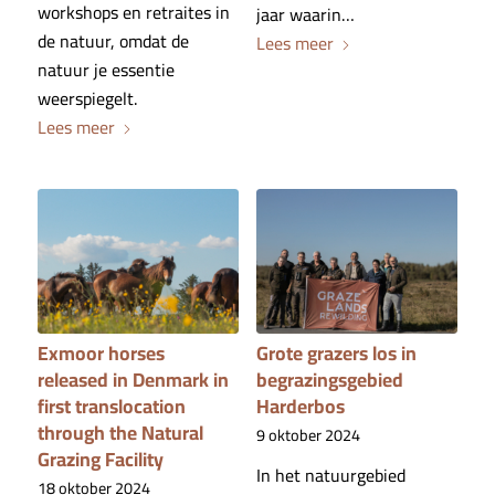
workshops en retraites in
jaar waarin…
de natuur, omdat de
Lees meer
natuur je essentie
weerspiegelt.
Lees meer
Exmoor horses
Grote grazers los in
released in Denmark in
begrazingsgebied
first translocation
Harderbos
through the Natural
9 oktober 2024
Grazing Facility
In het natuurgebied
18 oktober 2024