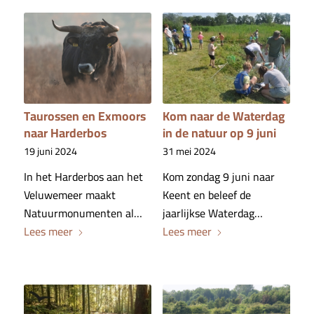
Taurossen en Exmoors
Kom naar de Waterdag
naar Harderbos
in de natuur op 9 juni
19 juni 2024
31 mei 2024
In het Harderbos aan het
Kom zondag 9 juni naar
Veluwemeer maakt
Keent en beleef de
Natuurmonumenten al…
jaarlijkse Waterdag…
Lees meer
Lees meer