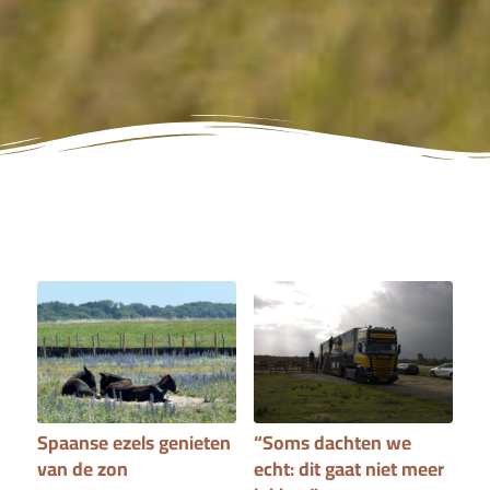
Spaanse ezels genieten
“Soms dachten we
van de zon
echt: dit gaat niet meer