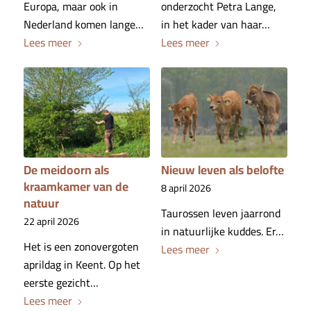
Europa, maar ook in
onderzocht Petra Lange,
Nederland komen lange…
in het kader van haar…
Lees meer
Lees meer
De meidoorn als
Nieuw leven als belofte
kraamkamer van de
8 april 2026
natuur
Taurossen leven jaarrond
22 april 2026
in natuurlijke kuddes. Er…
Het is een zonovergoten
Lees meer
aprildag in Keent. Op het
eerste gezicht…
Lees meer