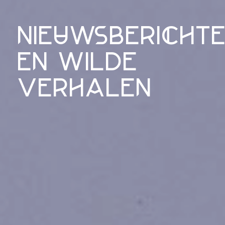
nieuwsbericht
en wilde
verhalen