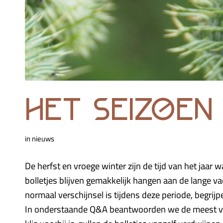
het seizoen
in
nieuws
De herfst en vroege winter zijn de tijd van het jaar 
bolletjes blijven gemakkelijk hangen aan de lange 
normaal verschijnsel is tijdens deze periode, begrij
In onderstaande Q&A beantwoorden we de meest voo