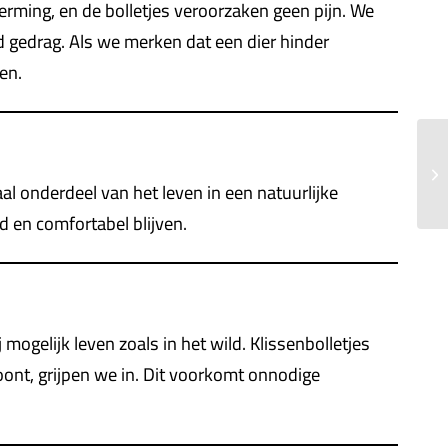
erming, en de bolletjes veroorzaken geen pijn. We
 gedrag. Als we merken dat een dier hinder
en.
al onderdeel van het leven in een natuurlijke
 en comfortabel blijven.
mogelijk leven zoals in het wild. Klissenbolletjes
oont, grijpen we in. Dit voorkomt onnodige