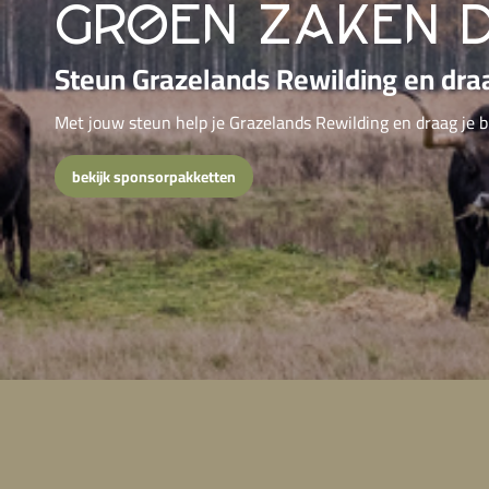
groen zaken 
Steun Grazelands Rewilding en dra
Met jouw steun help je Grazelands Rewilding en draag je b
bekijk sponsorpakketten