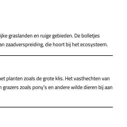
ijke graslanden en ruige gebieden. De bolletjes
an zaadverspreiding, die hoort bij het ecosysteem.
et planten zoals de grote klis. Het vasthechten van
n grazers zoals pony’s en andere wilde dieren bij aan