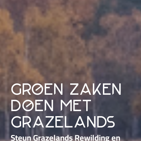
groen zaken
doen met
grazelands
Steun Grazelands Rewilding en