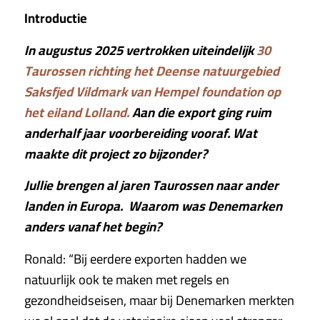
Introductie
In augustus 2025 vertrokken uiteindelijk
30
Taurossen richting het Deense natuurgebied
Saksfjed Vildmark van Hempel foundation op
het eiland Lolland.
Aan die export ging ruim
anderhalf jaar voorbereiding vooraf. Wat
maakte dit project zo bijzonder?
Jullie brengen al jaren Taurossen naar ander
landen in Europa. Waarom was Denemarken
anders vanaf het begin?
Ronald: “Bij eerdere exporten hadden we
natuurlijk ook te maken met regels en
gezondheidseisen, maar bij Denemarken merkten