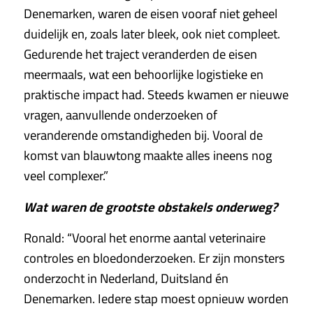
Denemarken, waren de eisen vooraf niet geheel
duidelijk en, zoals later bleek, ook niet compleet.
Gedurende het traject veranderden de eisen
meermaals, wat een behoorlijke logistieke en
praktische impact had. Steeds kwamen er nieuwe
vragen, aanvullende onderzoeken of
veranderende omstandigheden bij. Vooral de
komst van blauwtong maakte alles ineens nog
veel complexer.”
Wat waren de grootste obstakels onderweg?
Ronald: “Vooral het enorme aantal veterinaire
controles en bloedonderzoeken. Er zijn monsters
onderzocht in Nederland, Duitsland én
Denemarken. Iedere stap moest opnieuw worden