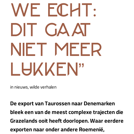
we echt:
dit gaat
niet meer
lukken”
in
nieuws
,
wilde verhalen
De export van Taurossen naar Denemarken
bleek een van de meest complexe trajecten die
Grazelands ooit heeft doorlopen. Waar eerdere
exporten naar onder andere Roemenië,