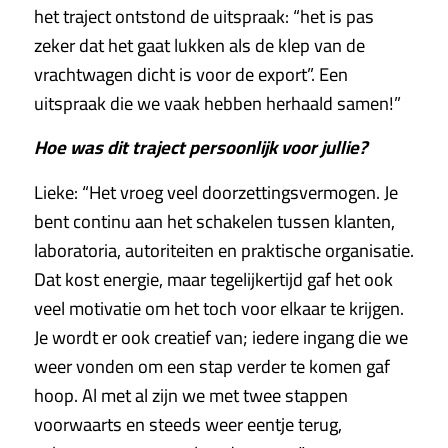
het traject ontstond de uitspraak: “het is pas
zeker dat het gaat lukken als de klep van de
vrachtwagen dicht is voor de export”. Een
uitspraak die we vaak hebben herhaald samen!”
Hoe was dit traject persoonlijk voor jullie?
Lieke: “Het vroeg veel doorzettingsvermogen. Je
bent continu aan het schakelen tussen klanten,
laboratoria, autoriteiten en praktische organisatie.
Dat kost energie, maar tegelijkertijd gaf het ook
veel motivatie om het toch voor elkaar te krijgen.
Je wordt er ook creatief van; iedere ingang die we
weer vonden om een stap verder te komen gaf
hoop. Al met al zijn we met twee stappen
voorwaarts en steeds weer eentje terug,