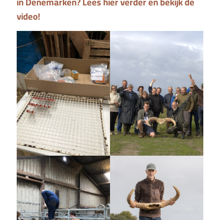
in Denemarken? Lees hier verder en bekijk de
video!