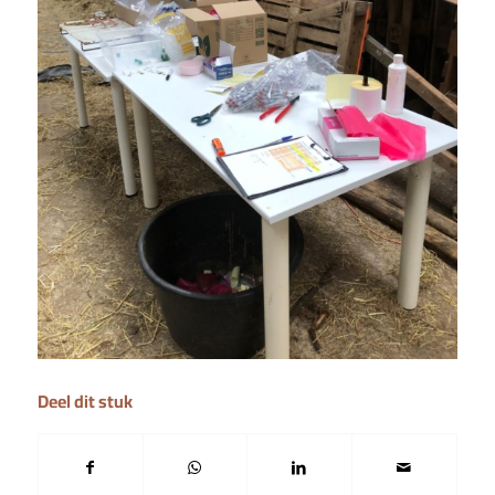
Deel dit stuk