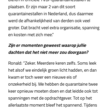
plaatsen. Er zijn maar 2 van dit soort
quarantainestallen in Nederland, dus daarmee
werd de afhankelijkheid van derden ook veel
groter. Dat bracht veel extra organisatie, spanning
en kosten met zich mee.”
Zijn er momenten geweest waarop jullie
dachten dat het niet meer zou doorgaan?
Ronald: “Zeker. Meerdere keren zelfs. Soms leek
het alsof we eindelijk groen licht hadden, en dan
kwam er toch weer een nieuwe eis of
onzekerheid bij. We hebben de quarantaine twee
keer opnieuw moeten doen en dat leidde ook tot
spanningen met de opdrachtgever. Tot op het
allerlaatste moment bleef het spannend. Tijdens