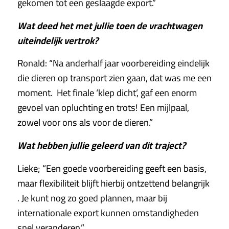
gekomen tot een geslaagde export.”
Wat deed het met jullie toen de vrachtwagen
uiteindelijk vertrok?
Ronald: “Na anderhalf jaar voorbereiding eindelijk
die dieren op transport zien gaan, dat was me een
moment. Het finale ‘klep dicht’, gaf een enorm
gevoel van opluchting en trots! Een mijlpaal,
zowel voor ons als voor de dieren.”
Wat hebben jullie geleerd van dit traject?
Lieke; “Een goede voorbereiding geeft een basis,
maar flexibiliteit blijft hierbij ontzettend belangrijk
. Je kunt nog zo goed plannen, maar bij
internationale export kunnen omstandigheden
snel veranderen.”