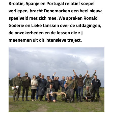
Kroatië, Spanje en Portugal relatief soepel
verliepen, bracht Denemarken een heel nieuw
speelveld met zich mee. We spreken Ronald
Goderie en Lieke Janssen over de uitdagingen,
de onzekerheden en de lessen die zij
meenemen uit dit intensieve traject.