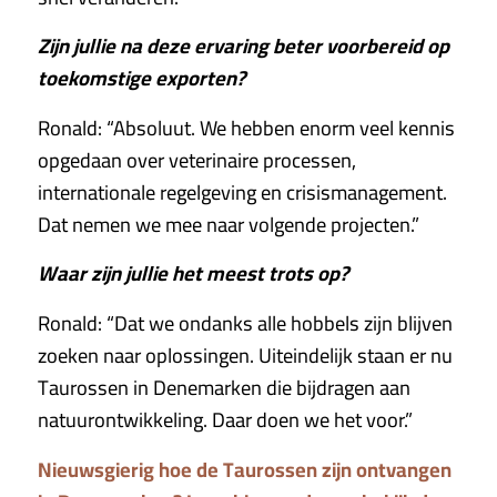
Zijn jullie na deze ervaring beter voorbereid op
toekomstige exporten?
Ronald: “Absoluut. We hebben enorm veel kennis
opgedaan over veterinaire processen,
internationale regelgeving en crisismanagement.
Dat nemen we mee naar volgende projecten.”
Waar zijn jullie het meest trots op?
Ronald: “Dat we ondanks alle hobbels zijn blijven
zoeken naar oplossingen. Uiteindelijk staan er nu
Taurossen in Denemarken die bijdragen aan
natuurontwikkeling. Daar doen we het voor.”
Nieuwsgierig hoe de Taurossen zijn ontvangen