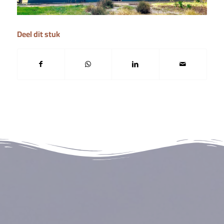
Deel dit stuk