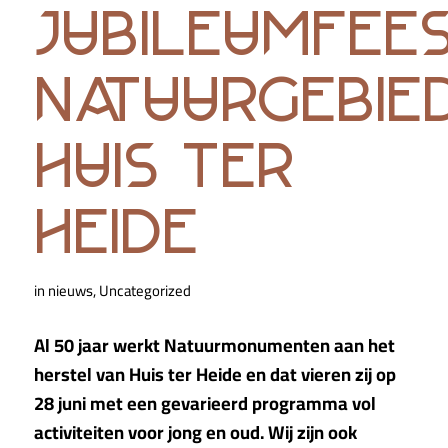
jubileumfee
natuurgebie
huis ter
heide
in
nieuws
,
Uncategorized
Al 50 jaar werkt Natuurmonumenten aan het
herstel van Huis ter Heide en dat vieren zij op
28 juni met een gevarieerd programma vol
activiteiten voor jong en oud. Wij zijn ook