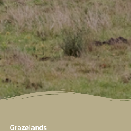
Grazelands