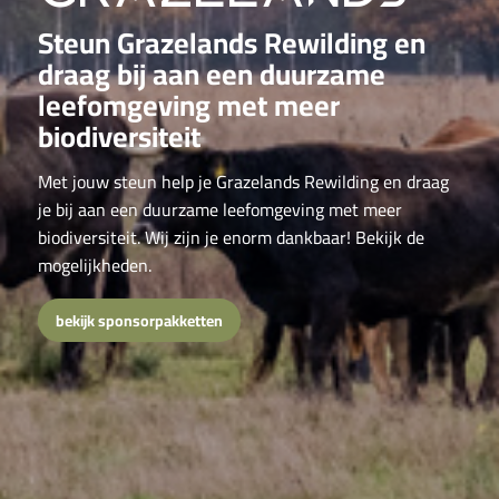
Steun Grazelands Rewilding en
draag bij aan een duurzame
leefomgeving met meer
biodiversiteit
Met jouw steun help je Grazelands Rewilding en draag
je bij aan een duurzame leefomgeving met meer
biodiversiteit. Wij zijn je enorm dankbaar! Bekijk de
mogelijkheden.
bekijk sponsorpakketten