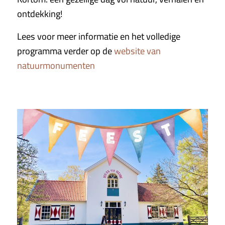
ontdekking!
Lees voor meer informatie en het volledige
programma verder op de
website van
natuurmonumenten