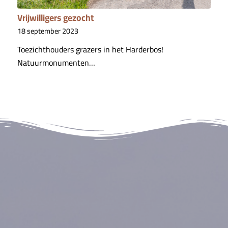
Vrijwilligers gezocht
18 september 2023
Toezichthouders grazers in het Harderbos!
Natuurmonumenten…