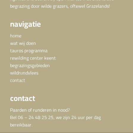
begrazing door wilde grazers, oftewel Grazelands!
navigatie
home
wat wij doen
tauros programma
rewilding center keent
begrazingsgebieden
wildrundvlees
contact
contact
Paarden of runderen in nood?
Bel 06 – 24 48 25 25, we zijn 24 uur per dag
bereikbaar.