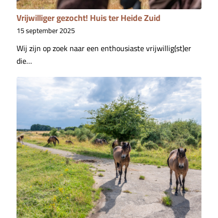
Vrijwilliger gezocht! Huis ter Heide Zuid
15 september 2025
Wij zijn op zoek naar een enthousiaste vrijwillig(st)er
die…