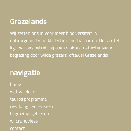
Grazelands
Wij zetten ons in voor meer biodiversiteit in
natuurgebieden in Nederland en daarbuiten. De sleutel
ligt wat ons betreft bij open vlaktes met extensieve
begrazing door wilde grazers, oftewel Grazelands!
navigatie
home
wat wij doen
tauros programma
rewilding center keent
begrazingsgebieden
wildrundvlees
contact