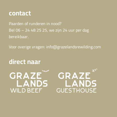
contact
Paarden of runderen in nood?
Bel 06 – 24 48 25 25, we zijn 24 uur per dag
bereikbaar.
Voor overige vragen:
info@grazelandsrewilding.com
direct naar