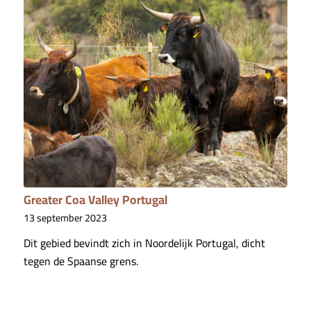
Greater Coa Valley Portugal
13 september 2023
Dit gebied bevindt zich in Noordelijk Portugal, dicht
tegen de Spaanse grens.