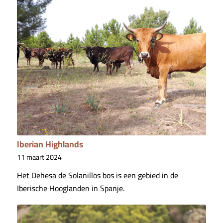
Iberian Highlands
11 maart 2024
Het Dehesa de Solanillos bos is een gebied in de
Iberische Hooglanden in Spanje.