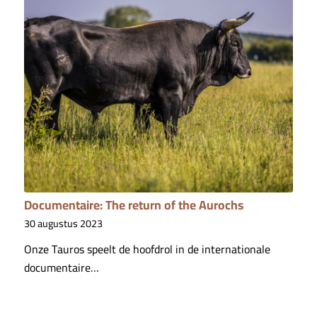
Documentaire: The return of the Aurochs
30 augustus 2023
Onze Tauros speelt de hoofdrol in de internationale
documentaire…