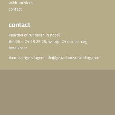
wildrundvlees
contact
contact
Paarden of runderen in nood?
Bel 06 – 24 48 25 25, we zijn 24 uur per dag
bereikbaar.
Voor overige vragen:
info@grazelandsrewilding.com
direct naar