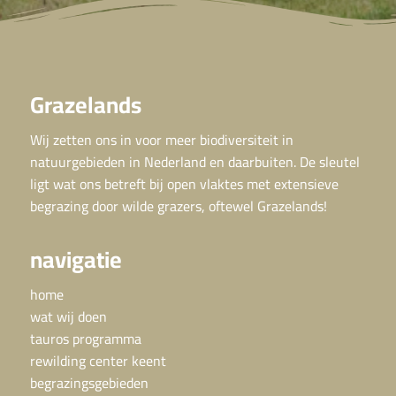
Grazelands
Wij zetten ons in voor meer biodiversiteit in
natuurgebieden in Nederland en daarbuiten. De sleutel
ligt wat ons betreft bij open vlaktes met extensieve
begrazing door wilde grazers, oftewel Grazelands!
navigatie
home
wat wij doen
tauros programma
rewilding center keent
begrazingsgebieden