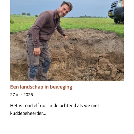
Een landschap in beweging
27 mei 2026
Het is rond elf uur in de ochtend als we met
kuddebeheerder…