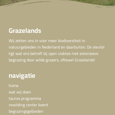
Grazelands
Wij zetten ons in voor meer biodiversiteit in
natuurgebieden in Nederland en daarbuiten. De sleutel
ligt wat ons betreft bij open vlaktes met extensieve
begrazing door wilde grazers, oftewel Grazelands!
navigatie
home
wat wij doen
tauros programma
rewilding center keent
begrazingsgebieden