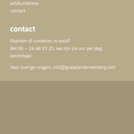
wildrundvlees
contact
contact
Paarden of runderen in nood?
Bel 06 – 24 48 25 25, we zijn 24 uur per dag
bereikbaar.
Voor overige vragen:
info@grazelandsrewilding.com
direct naar