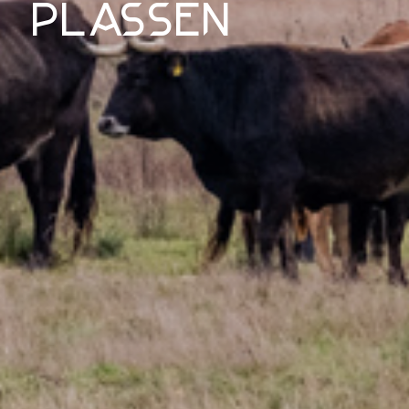
plassen