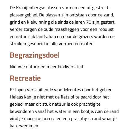
De Kraaijenbergse plassen vormen een uitgestrekt
plassengebied. De plassen zijn ontstaan door de zand,
grind en kleiwinning die sinds de jaren 70 zijn gestart.
Verder zorgen de oude maasheggen voor een robuust
en natuurlijk landschap en door de grazers worden de
struiken gesnoeid in alle vormen en maten.
Begrazingsdoel
Nieuwe natuur en meer biodiversiteit
Recreatie
Er lopen verschillende wandelroutes door het gebied.
Helaas kan je niet met de fiets of te paard door het
gebied, maar dit stuk natuur is ook prachtig te
bewonderen vanaf het water in een bootje. Aan de rand
vind je moderne horeca en een prachtig strand waar je
kan zwemmen.