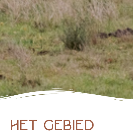
het gebied