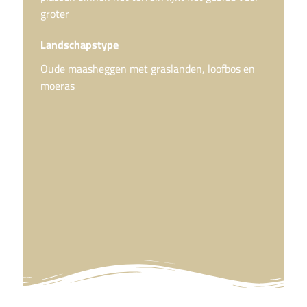
groter
Landschapstype
Oude maasheggen met graslanden, loofbos en
moeras