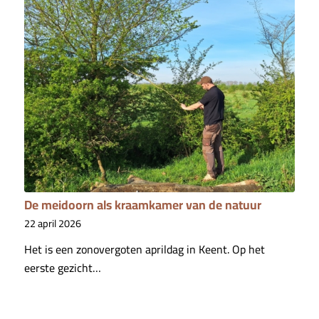
De meidoorn als kraamkamer van de natuur
22 april 2026
Het is een zonovergoten aprildag in Keent. Op het
eerste gezicht…