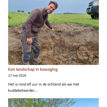
Een landschap in beweging
27 mei 2026
Het is rond elf uur in de ochtend als we met
kuddebeheerder…