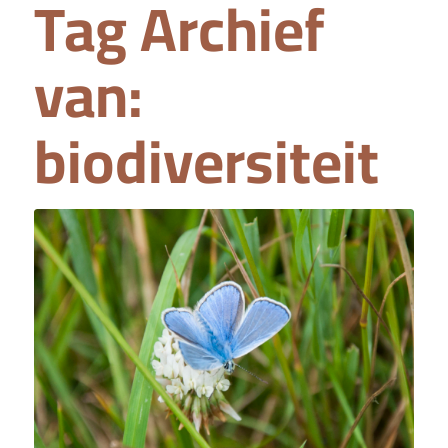
Tag Archief
van:
biodiversiteit