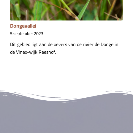
Dongevallei
5 september 2023
Dit gebied ligt aan de oevers van de rivier de Donge in
de Vinex-wijk Reeshof.